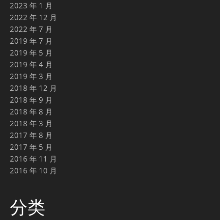
2023 年 1 月
2022 年 12 月
2022 年 7 月
2019 年 7 月
2019 年 5 月
2019 年 4 月
2019 年 3 月
2018 年 12 月
2018 年 9 月
2018 年 8 月
2018 年 3 月
2017 年 8 月
2017 年 5 月
2016 年 11 月
2016 年 10 月
分类