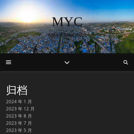
MYC
欢迎来到馬瑜超的站点
归档
2024 年 1 月
2023 年 12 月
2023 年 8 月
2023 年 7 月
2023 年 5 月