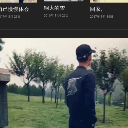
铜大的雪
自己慢慢体会
回家。
2016年 11月 23日
017年 8月 26日
2017年 5月 19日