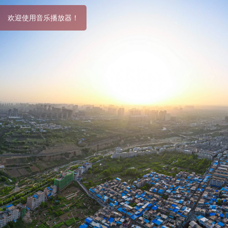
音乐播放器！