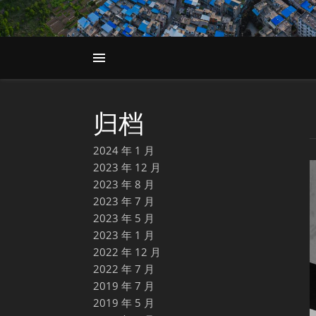
归档
2024 年 1 月
2023 年 12 月
2023 年 8 月
2023 年 7 月
2023 年 5 月
2023 年 1 月
2022 年 12 月
2022 年 7 月
2019 年 7 月
2019 年 5 月