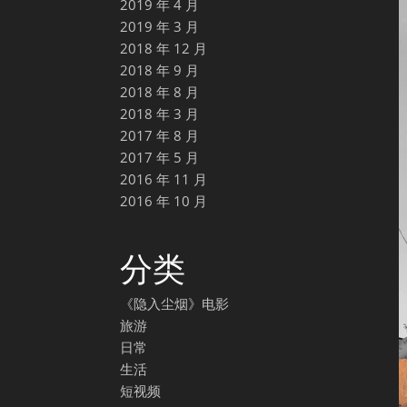
2019 年 4 月
2019 年 3 月
2018 年 12 月
2018 年 9 月
2018 年 8 月
2018 年 3 月
2017 年 8 月
2017 年 5 月
2016 年 11 月
2016 年 10 月
分类
《隐入尘烟》电影
旅游
日常
生活
短视频